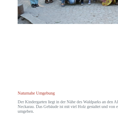
Naturnahe Umgebung
Der Kindergarten liegt in der Nähe des Waldparks an den 
Neckarau. Das Gebäude ist mit viel Holz gestaltet und von 
umgeben.