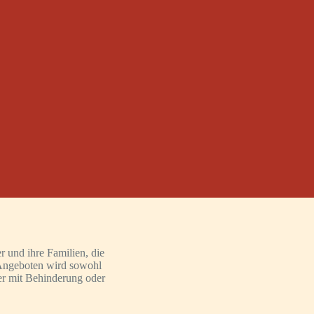
 und ihre Familien, die
Angeboten wird sowohl
er mit Behinderung oder