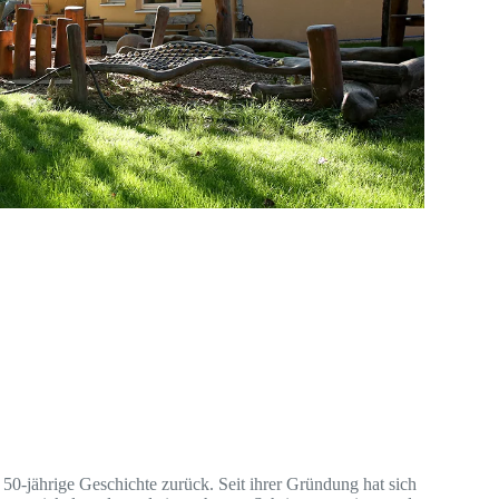
 50-jährige Geschichte zurück. Seit ihrer Gründung hat sich