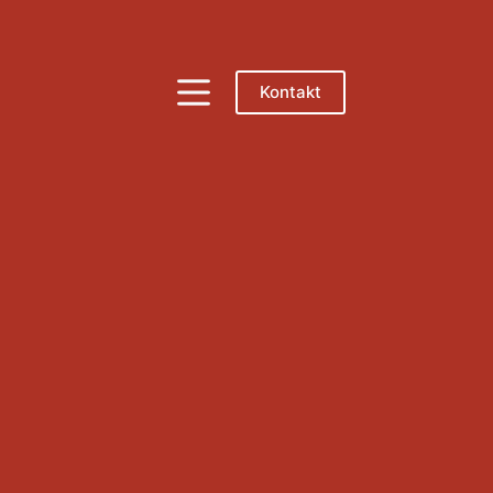
Kontakt