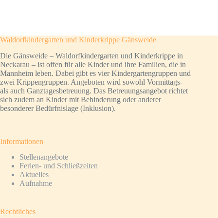
Waldorfkindergarten und Kinderkrippe Gänsweide
Die Gänsweide – Waldorfkindergarten und Kinderkrippe in
Neckarau – ist offen für alle Kinder und ihre Familien, die in
Mannheim leben. Dabei gibt es vier Kindergartengruppen und
zwei Krippengruppen. Angeboten wird sowohl Vormittags-
als auch Ganztagesbetreuung. Das Betreuungsangebot richtet
sich zudem an Kinder mit Behinderung oder anderer
besonderer Bedürfnislage (Inklusion).
Informationen
Stellenangebote
Ferien- und Schließzeiten
Aktuelles
Aufnahme
Rechtliches