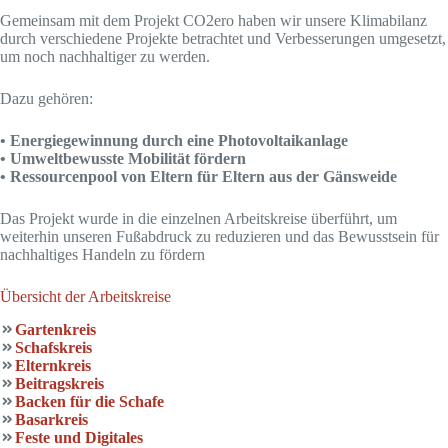
Gemeinsam mit dem Projekt CO2ero haben wir unsere Klimabilanz
durch verschiedene Projekte betrachtet und Verbesserungen umgesetzt,
um noch nachhaltiger zu werden.
Dazu gehören:
• Energiegewinnung durch eine Photovoltaikanlage
• Umweltbewusste Mobilität fördern
• Ressourcenpool von Eltern für Eltern aus der Gänsweide
Das Projekt wurde in die einzelnen Arbeitskreise überführt, um
weiterhin unseren Fußabdruck zu reduzieren und das Bewusstsein für
nachhaltiges Handeln zu fördern
Übersicht der Arbeitskreise
Gartenkreis
Schafskreis
Elternkreis
Beitragskreis
Backen für die Schafe
Basarkreis
Feste und Digitales