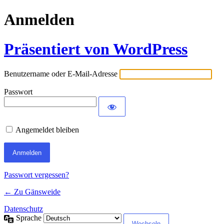
Anmelden
Präsentiert von WordPress
Benutzername oder E-Mail-Adresse
Passwort
Angemeldet bleiben
Passwort vergessen?
← Zu Gänsweide
Datenschutz
Sprache