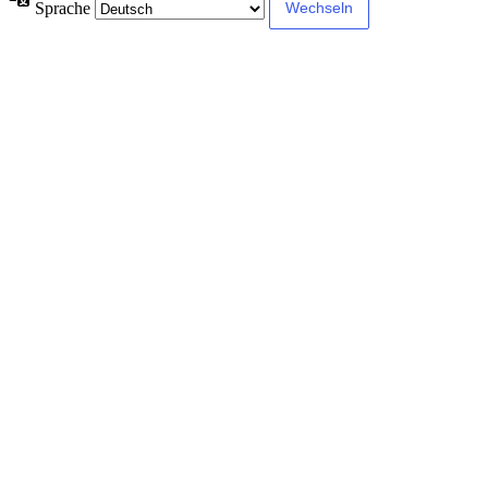
Sprache