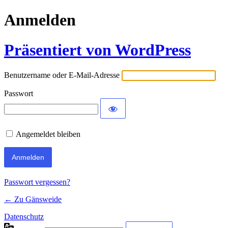
Anmelden
Präsentiert von WordPress
Benutzername oder E-Mail-Adresse
Passwort
Angemeldet bleiben
Passwort vergessen?
← Zu Gänsweide
Datenschutz